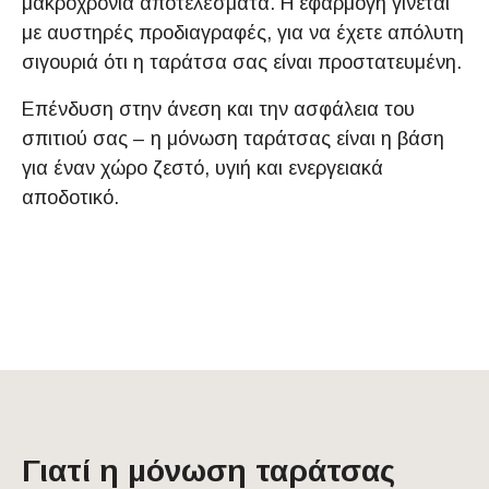
μακροχρόνια αποτελέσματα. Η εφαρμογή γίνεται
με αυστηρές προδιαγραφές, για να έχετε απόλυτη
σιγουριά ότι η ταράτσα σας είναι προστατευμένη.
Επένδυση στην άνεση και την ασφάλεια του
σπιτιού σας – η μόνωση ταράτσας είναι η βάση
για έναν χώρο ζεστό, υγιή και ενεργειακά
αποδοτικό.
Γιατί η μόνωση ταράτσας