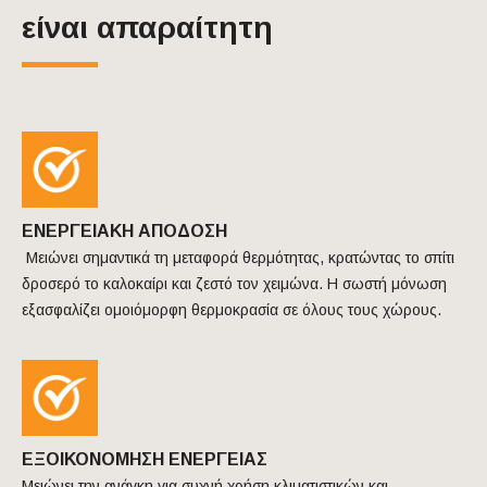
είναι απαραίτητη
ΕΝΕΡΓΕΙΑΚΗ ΑΠΟΔΟΣΗ
Μειώνει σημαντικά τη μεταφορά θερμότητας, κρατώντας το σπίτι
δροσερό το καλοκαίρι και ζεστό τον χειμώνα. Η σωστή μόνωση
εξασφαλίζει ομοιόμορφη θερμοκρασία σε όλους τους χώρους.
ΕΞΟΙΚΟΝΟΜΗΣΗ ΕΝΕΡΓΕΙΑΣ
Μειώνει την ανάγκη για συχνή χρήση κλιματιστικών και