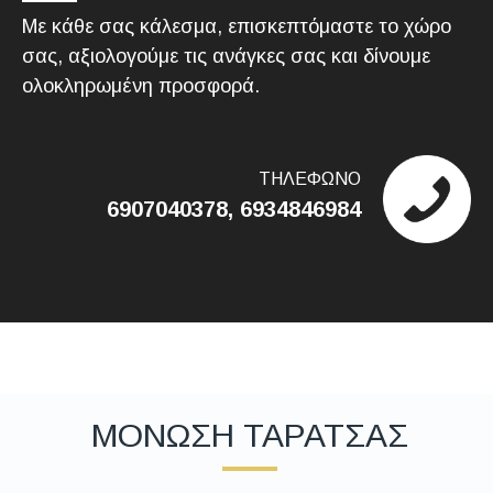
Με κάθε σας κάλεσμα, επισκεπτόμαστε το χώρο
σας, αξιολογούμε τις ανάγκες σας και δίνουμε
ολοκληρωμένη προσφορά.
ΤΗΛΕΦΩΝΟ
6907040378, 6934846984
ΜΟΝΩΣΗ ΤΑΡΑΤΣΑΣ