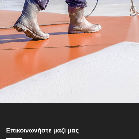
Επικοινωνήστε μαζί μας