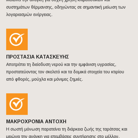
συστημάτων θέρμανσης, οδηγώντας σε σημαντική μείωση των
λογαριασμών ενέργειας.
ΠΡΟΣΤΑΣΙΑ ΚΑΤΑΣΚΕΥΗΣ
Αποτρέπει τη διείσδυση νερού και την εμφάνιση υγρασίας,
προστατεύοντας τον σκελετό και τα δομικά στοιχεία του κτιρίου
από φθορές, μούχλα και μόνιμες ζημιές.
ΜΑΚΡΟΧΡΟΝΙΑ ΑΝΤΟΧΗ
Η σωστή μόνωση παρατείνει τη διάρκεια ζωής της ταράτσας και
μειώνει την ανάγκη για επεμβάσεις συντήρησης στο μέλλον.